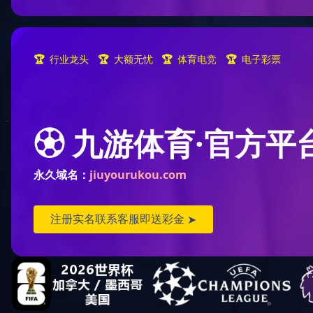
当前位置：
产品中心
电子汽车衡(地磅)
小台称
无人值守称重系统
源头治超管理系统
自助称重一体机
元器配件